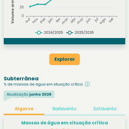
Explorar
Subterrânea
% de massas de água em situação crítica
i
Atualização:
junho 2026
Algarve
Barlavento
Sotavento
Massas de água em situação crítica