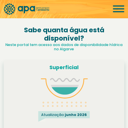
Sabe quanta água está
disponível?
Neste portal tem acesso aos dados de disponibilidade hídrica
no Algarve
Superficial
Atualização:
junho 2026