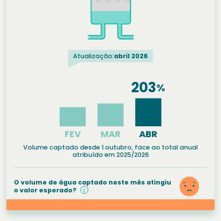
Atualização:
abril 2026
Volume captado desde 1 outubro, face ao total anual
atribuído em 2025/2026
O volume de água captado neste mês atingiu
o valor esperado?
i