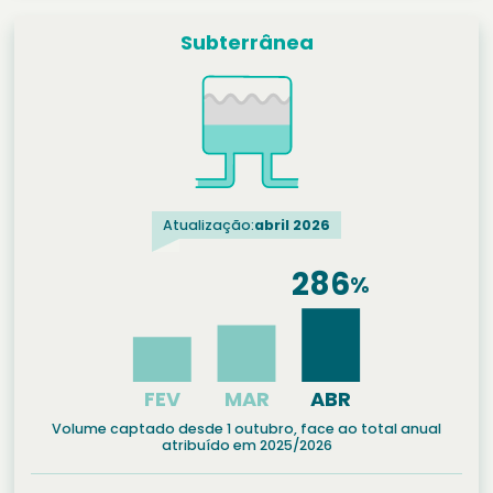
Subterrânea
Atualização:
abril 2026
Volume captado desde 1 outubro, face ao total anual
atribuído em 2025/2026