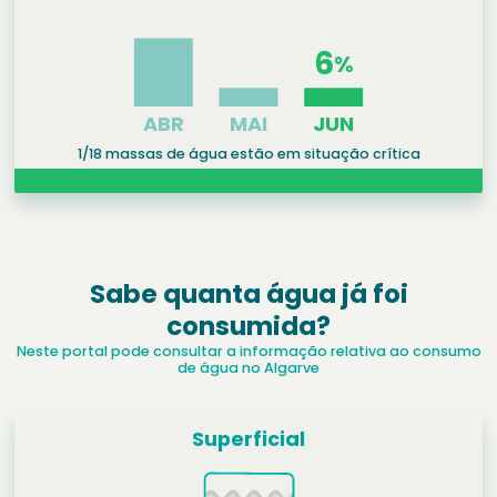
1/18 massas de água estão em situação crítica
Sabe quanta água já foi
consumida?
Neste portal pode consultar a informação relativa ao consumo
de água no Algarve
Superficial