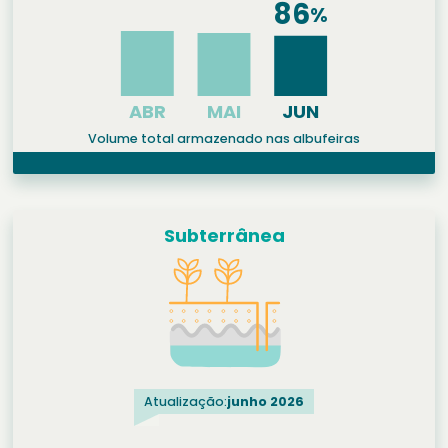
Volume total armazenado nas albufeiras
Subterrânea
Atualização:
junho 2026